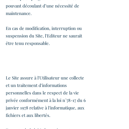
pouvant découlant d’une nécessité de
maintenance.
En cas de modification, interruption ou
suspension du Site, l'Editeur ne saurait
être tenu responsable.
ARTICLE 4 - COLLECTE DES
DONNEES
Le Site assure à l'Utilisateur une collecte
et un traitement d'informations
personnelles dans le respect de la vie
privée conformément à la loi n°78-17 du 6
janvier 1978 relative à l'informatique, aux
fichiers et aux libertés.