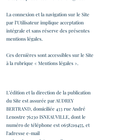
La connexion et la navigation sur le Site
par l’Utilisateur implique acceptation
intégrale et sans réserve des présentes
mentions légales.
Ces dernières sont accessibles sur le Site
à la rubrique « Mentions légales ».
ARTICLE 1 - L'EDITEUR
L’édition et la direction de la publication
du Site est assurée par AUDREY
BERTRAND, domiciliée 433 rue André
Lenostre 76230 ISNEAUVILLE, dont le
numéro de téléphone est
0658219455
, et
l'adresse e-mail